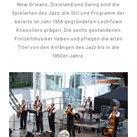
New Orleans, Dixieland und Swing sind die
Spielarten des Jazz, die Stil und Programm der
bereits im Jahr 1956 gegründeten LechTown
Kneeoilers prägen. Die sechs gestandenen
Freizeitmusiker lieben und pflegen die alten
Titel von den Anfängen des Jazz bis in die
1950er Jahre.