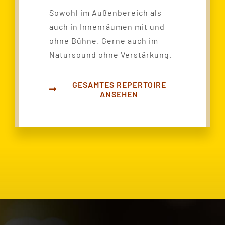
Sowohl im Außenbereich als
auch in Innenräumen mit und
ohne Bühne.
Gerne auch im
Natursound ohne Verstärkung.
GESAMTES REPERTOIRE
ANSEHEN