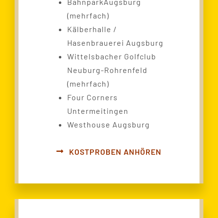
BahnparkAugsburg
(mehrfach)
Kälberhalle /
Hasenbrauerei Augsburg
Wittelsbacher Golfclub
Neuburg-Rohrenfeld
(mehrfach)
Four Corners
Untermeitingen
Westhouse Augsburg
KOSTPROBEN ANHÖREN