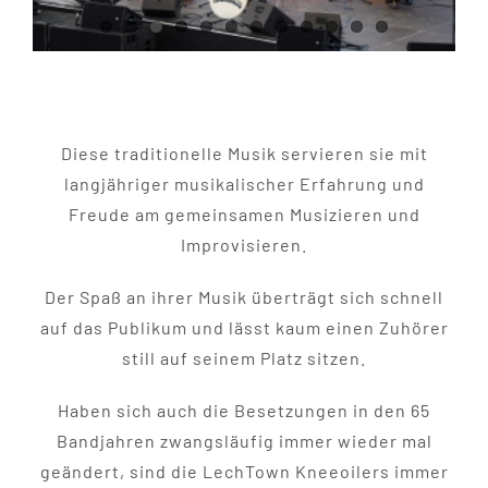
Diese traditionelle Musik servieren sie mit
langjähriger musikalischer Erfahrung und
Freude am gemeinsamen Musizieren und
Improvisieren.
Der Spaß an ihrer Musik überträgt sich schnell
auf das Publikum und lässt kaum einen Zuhörer
still auf seinem Platz sitzen.
Haben sich auch die Besetzungen in den 65
Bandjahren zwangsläufig immer wieder mal
geändert, sind die LechTown Kneeoilers immer