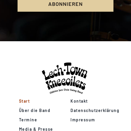
ABONNIEREN
Start
Kontakt
Über die Band
Datenschutzerklärung
Termine
Impressum