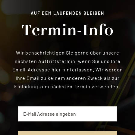
AUF DEM LAUFENDEN BLEIBEN
Termin-Info
Wir benachrichtigen Sie gerne über unsere
nächsten Auftrittstermin, wenn Sie uns Ihre
Email-
Adressse
hier hinterlassen.
Wir werden
Ihre Email zu keinem anderen Zweck als zur
Einladung zum nächsten Termin verwenden.