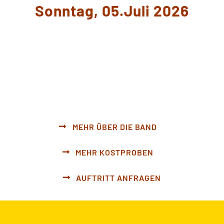
Sonntag, 05.Juli 2026
MEHR ÜBER DIE BAND
MEHR KOSTPROBEN
AUFTRITT ANFRAGEN