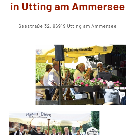
in Utting am Ammersee
Seestraße 32, 86919 Utting am Ammersee