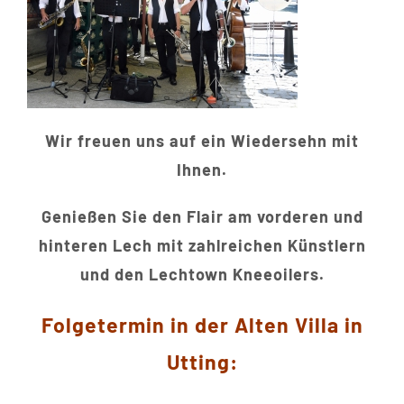
Wir freuen uns auf ein Wiedersehn mit
Ihnen.
Genießen Sie den Flair am vorderen und
hinteren Lech mit zahlreichen Künstlern
und den Lechtown Kneeoilers.
Folgetermin in der Alten Villa in
Utting: