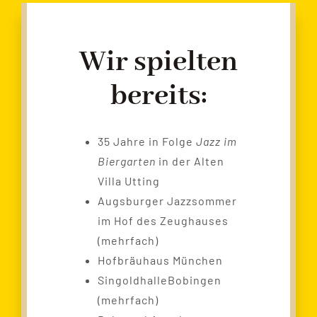
Wir spielten
bereits:
35 Jahre in Folge
Jazz im
Biergarten
in der Alten
Villa Utting
Augsburger Jazzsommer
im Hof des Zeughauses
(mehrfach)
Hofbräuhaus München
SingoldhalleBobingen
(mehrfach)