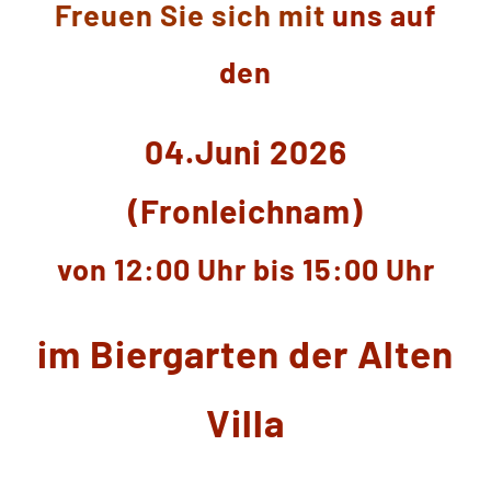
Freuen Sie sich mit
uns auf
den
04.Juni 2026
(Fronleichnam)
von 12:00 Uhr bis 15:00 Uhr
im Biergarten der Alten
Villa