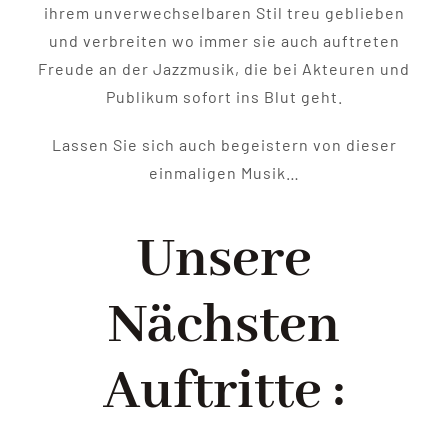
ihrem unverwechselbaren Stil treu geblieben
und verbreiten wo immer sie auch auftreten
Freude an der Jazzmusik, die bei Akteuren und
Publikum sofort ins Blut geht.
Lassen Sie sich auch begeistern von dieser
einmaligen Musik…
Unsere
Nächsten
Auftritte :