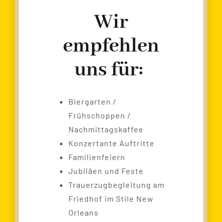
Wir
empfehlen
uns für:
Biergarten /
Frühschoppen /
Nachmittagskaffee
Konzertante Auftritte
Familienfeiern
Jubiläen und Feste
Trauerzugbegleitung am
Friedhof im Stile New
Orleans